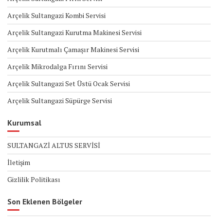
Arçelik Sultangazi Kombi Servisi
Arçelik Sultangazi Kurutma Makinesi Servisi
Arçelik Kurutmalı Çamaşır Makinesi Servisi
Arçelik Mikrodalga Fırını Servisi
Arçelik Sultangazi Set Üstü Ocak Servisi
Arçelik Sultangazi Süpürge Servisi
Kurumsal
SULTANGAZİ ALTUS SERVİSİ
İletişim
Gizlilik Politikası
Son Eklenen Bölgeler