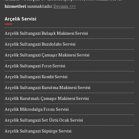
hizmetleri
sunmaktadır.
Devamı >>>
Arçelik Servisi
Arçelik Sultangazi Bulaşık Makinesi Servisi
Arçelik Sultangazi Buzdolabı Servisi
Arçelik Sultangazi Çamaşır Makinesi Servisi
Arçelik Sultangazi Fırın Servisi
Arçelik Sultangazi Kombi Servisi
Arçelik Sultangazi Kurutma Makinesi Servisi
Arçelik Kurutmalı Çamaşır Makinesi Servisi
Arçelik Mikrodalga Fırını Servisi
Arçelik Sultangazi Set Üstü Ocak Servisi
Arçelik Sultangazi Süpürge Servisi