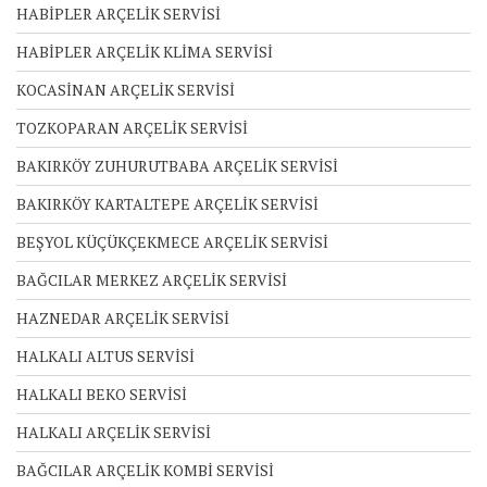
HABİPLER ARÇELİK SERVİSİ
HABİPLER ARÇELİK KLİMA SERVİSİ
KOCASİNAN ARÇELİK SERVİSİ
TOZKOPARAN ARÇELİK SERVİSİ
BAKIRKÖY ZUHURUTBABA ARÇELİK SERVİSİ
BAKIRKÖY KARTALTEPE ARÇELİK SERVİSİ
BEŞYOL KÜÇÜKÇEKMECE ARÇELİK SERVİSİ
BAĞCILAR MERKEZ ARÇELİK SERVİSİ
HAZNEDAR ARÇELİK SERVİSİ
HALKALI ALTUS SERVİSİ
HALKALI BEKO SERVİSİ
HALKALI ARÇELİK SERVİSİ
BAĞCILAR ARÇELİK KOMBİ SERVİSİ