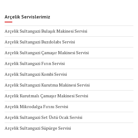
Arçelik Servislerimiz
Arçelik Sultangazi Bulaşık Makinesi Servisi
Arçelik Sultangazi Buzdolabı Servisi
Arçelik Sultangazi Çamaşır Makinesi Servisi
Arçelik Sultangazi Fırın Servisi
Arçelik Sultangazi Kombi Servisi
Arçelik Sultangazi Kurutma Makinesi Servisi
Arçelik Kurutmalı Çamaşır Makinesi Servisi
Arçelik Mikrodalga Fırını Servisi
Arçelik Sultangazi Set Üstü Ocak Servisi
Arçelik Sultangazi Süpürge Servisi