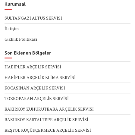
Kurumsal
SULTANGAZİ ALTUS SERVİSİ
İletişim
Gizlilik Politikası
Son Eklenen Bölgeler
HABİPLER ARÇELİK SERVİSİ
HABİPLER ARÇELİK KLİMA SERVİSİ
KOCASİNAN ARÇELİK SERVİSİ
TOZKOPARAN ARÇELİK SERVİSİ
BAKIRKÖY ZUHURUTBABA ARÇELİK SERVİSİ
BAKIRKÖY KARTALTEPE ARÇELİK SERVİSİ
BEŞYOL KÜÇÜKÇEKMECE ARÇELİK SERVİSİ