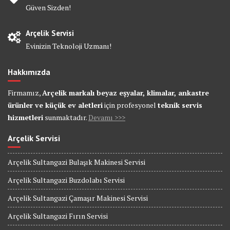
Güven Sizden!
Arçelik Servisi
Evinizin Teknoloji Uzmanı!
Hakkımızda
Firmamız,
Arçelik markalı beyaz eşyalar, klimalar, ankastre
ürünler ve küçük ev aletleri
için profesyonel
teknik servis
hizmetleri
sunmaktadır.
Devamı >>>
Arçelik Servisi
Arçelik Sultangazi Bulaşık Makinesi Servisi
Arçelik Sultangazi Buzdolabı Servisi
Arçelik Sultangazi Çamaşır Makinesi Servisi
Arçelik Sultangazi Fırın Servisi