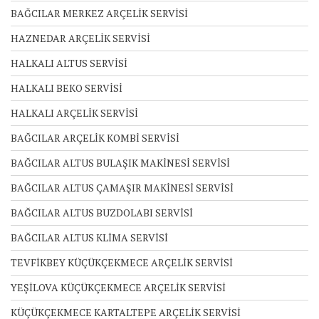
BAĞCILAR MERKEZ ARÇELİK SERVİSİ
HAZNEDAR ARÇELİK SERVİSİ
HALKALI ALTUS SERVİSİ
HALKALI BEKO SERVİSİ
HALKALI ARÇELİK SERVİSİ
BAĞCILAR ARÇELİK KOMBİ SERVİSİ
BAĞCILAR ALTUS BULAŞIK MAKİNESİ SERVİSİ
BAĞCILAR ALTUS ÇAMAŞIR MAKİNESİ SERVİSİ
BAĞCILAR ALTUS BUZDOLABI SERVİSİ
BAĞCILAR ALTUS KLİMA SERVİSİ
TEVFİKBEY KÜÇÜKÇEKMECE ARÇELİK SERVİSİ
YEŞİLOVA KÜÇÜKÇEKMECE ARÇELİK SERVİSİ
KÜÇÜKÇEKMECE KARTALTEPE ARÇELİK SERVİSİ