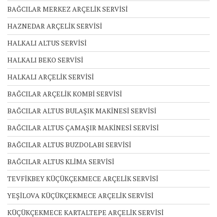
BAĞCILAR MERKEZ ARÇELİK SERVİSİ
HAZNEDAR ARÇELİK SERVİSİ
HALKALI ALTUS SERVİSİ
HALKALI BEKO SERVİSİ
HALKALI ARÇELİK SERVİSİ
BAĞCILAR ARÇELİK KOMBİ SERVİSİ
BAĞCILAR ALTUS BULAŞIK MAKİNESİ SERVİSİ
BAĞCILAR ALTUS ÇAMAŞIR MAKİNESİ SERVİSİ
BAĞCILAR ALTUS BUZDOLABI SERVİSİ
BAĞCILAR ALTUS KLİMA SERVİSİ
TEVFİKBEY KÜÇÜKÇEKMECE ARÇELİK SERVİSİ
YEŞİLOVA KÜÇÜKÇEKMECE ARÇELİK SERVİSİ
KÜÇÜKÇEKMECE KARTALTEPE ARÇELİK SERVİSİ