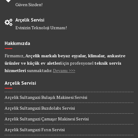
Güven Sizden!
Arçelik Servisi
Evinizin Teknoloji Uzmanı!
Hakkımızda
Firmamız,
Arçelik markalı beyaz eşyalar, klimalar, ankastre
ürünler ve küçük ev aletleri
için profesyonel
teknik servis
hizmetleri
sunmaktadır.
Devamı >>>
Arçelik Servisi
Arçelik Sultangazi Bulaşık Makinesi Servisi
Arçelik Sultangazi Buzdolabı Servisi
Arçelik Sultangazi Çamaşır Makinesi Servisi
Arçelik Sultangazi Fırın Servisi