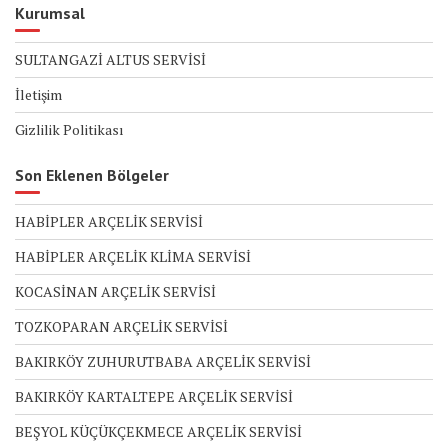
Kurumsal
SULTANGAZİ ALTUS SERVİSİ
İletişim
Gizlilik Politikası
Son Eklenen Bölgeler
HABİPLER ARÇELİK SERVİSİ
HABİPLER ARÇELİK KLİMA SERVİSİ
KOCASİNAN ARÇELİK SERVİSİ
TOZKOPARAN ARÇELİK SERVİSİ
BAKIRKÖY ZUHURUTBABA ARÇELİK SERVİSİ
BAKIRKÖY KARTALTEPE ARÇELİK SERVİSİ
BEŞYOL KÜÇÜKÇEKMECE ARÇELİK SERVİSİ