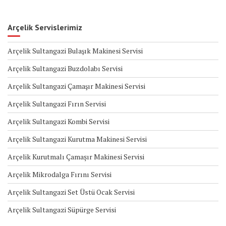
Arçelik Servislerimiz
Arçelik Sultangazi Bulaşık Makinesi Servisi
Arçelik Sultangazi Buzdolabı Servisi
Arçelik Sultangazi Çamaşır Makinesi Servisi
Arçelik Sultangazi Fırın Servisi
Arçelik Sultangazi Kombi Servisi
Arçelik Sultangazi Kurutma Makinesi Servisi
Arçelik Kurutmalı Çamaşır Makinesi Servisi
Arçelik Mikrodalga Fırını Servisi
Arçelik Sultangazi Set Üstü Ocak Servisi
Arçelik Sultangazi Süpürge Servisi