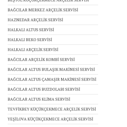
BAĞCILAR MERKEZ ARÇELİK SERVİSİ
HAZNEDAR ARÇELİK SERVİSİ
HALKALI ALTUS SERVİSİ
HALKALI BEKO SERVİSİ
HALKALI ARÇELİK SERVİSİ
BAĞCILAR ARÇELİK KOMBİ SERVİSİ
BAĞCILAR ALTUS BULAŞIK MAKİNESİ SERVİSİ
BAĞCILAR ALTUS ÇAMAŞIR MAKİNESİ SERVİSİ
BAĞCILAR ALTUS BUZDOLABI SERVİSİ
BAĞCILAR ALTUS KLİMA SERVİSİ
TEVFİKBEY KÜÇÜKÇEKMECE ARÇELİK SERVİSİ
YEŞİLOVA KÜÇÜKÇEKMECE ARÇELİK SERVİSİ