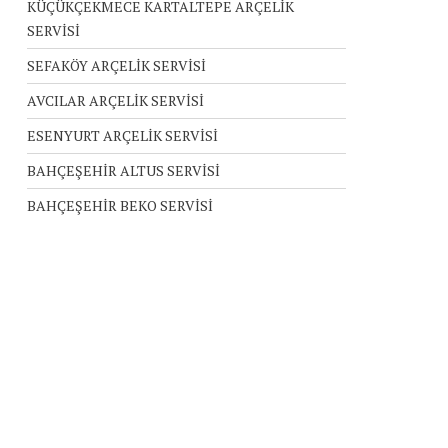
KÜÇÜKÇEKMECE KARTALTEPE ARÇELİK
SERVİSİ
SEFAKÖY ARÇELİK SERVİSİ
AVCILAR ARÇELİK SERVİSİ
ESENYURT ARÇELİK SERVİSİ
BAHÇEŞEHİR ALTUS SERVİSİ
BAHÇEŞEHİR BEKO SERVİSİ