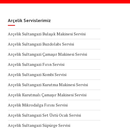
Arçelik Servislerimiz
Arçelik Sultangazi Bulaşık Makinesi Servisi
Arçelik Sultangazi Buzdolabı Servisi
Arçelik Sultangazi Çamaşır Makinesi Servisi
Arçelik Sultangazi Fırın Servisi
Arçelik Sultangazi Kombi Servisi
Arçelik Sultangazi Kurutma Makinesi Servisi
Arçelik Kurutmalı Çamaşır Makinesi Servisi
Arçelik Mikrodalga Fırını Servisi
Arçelik Sultangazi Set Üstü Ocak Servisi
Arçelik Sultangazi Süpürge Servisi