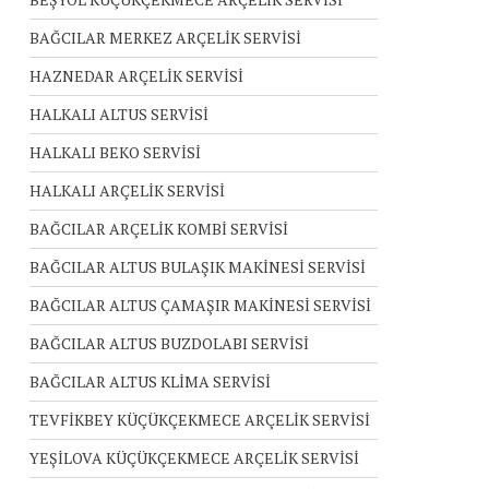
BAĞCILAR MERKEZ ARÇELİK SERVİSİ
HAZNEDAR ARÇELİK SERVİSİ
HALKALI ALTUS SERVİSİ
HALKALI BEKO SERVİSİ
HALKALI ARÇELİK SERVİSİ
BAĞCILAR ARÇELİK KOMBİ SERVİSİ
BAĞCILAR ALTUS BULAŞIK MAKİNESİ SERVİSİ
BAĞCILAR ALTUS ÇAMAŞIR MAKİNESİ SERVİSİ
BAĞCILAR ALTUS BUZDOLABI SERVİSİ
BAĞCILAR ALTUS KLİMA SERVİSİ
TEVFİKBEY KÜÇÜKÇEKMECE ARÇELİK SERVİSİ
YEŞİLOVA KÜÇÜKÇEKMECE ARÇELİK SERVİSİ