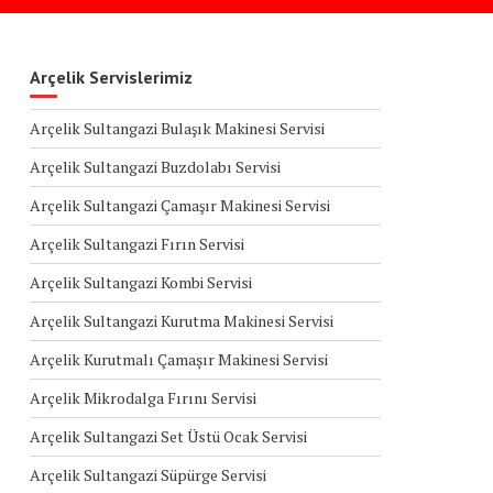
Arçelik Servislerimiz
Arçelik Sultangazi Bulaşık Makinesi Servisi
Arçelik Sultangazi Buzdolabı Servisi
Arçelik Sultangazi Çamaşır Makinesi Servisi
Arçelik Sultangazi Fırın Servisi
Arçelik Sultangazi Kombi Servisi
Arçelik Sultangazi Kurutma Makinesi Servisi
Arçelik Kurutmalı Çamaşır Makinesi Servisi
Arçelik Mikrodalga Fırını Servisi
Arçelik Sultangazi Set Üstü Ocak Servisi
Arçelik Sultangazi Süpürge Servisi