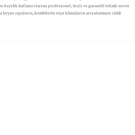
 Arçelik kullanıcılarına profesyonel, hızlı ve garantili teknik servis
a beyaz eşyaların, kombilerin veya klimaların arızalanması ciddi