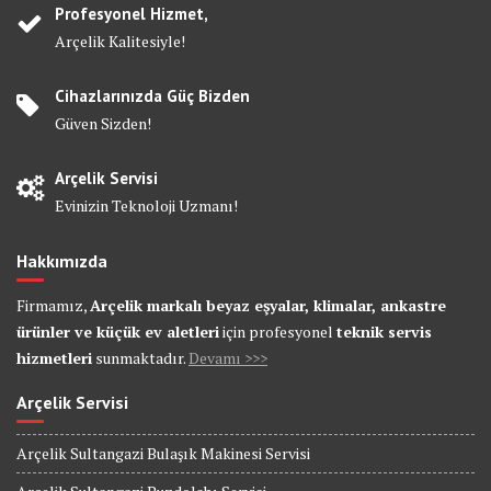
Profesyonel Hizmet,
Arçelik Kalitesiyle!
Cihazlarınızda Güç Bizden
Güven Sizden!
Arçelik Servisi
Evinizin Teknoloji Uzmanı!
Hakkımızda
Firmamız,
Arçelik markalı beyaz eşyalar, klimalar, ankastre
ürünler ve küçük ev aletleri
için profesyonel
teknik servis
hizmetleri
sunmaktadır.
Devamı >>>
Arçelik Servisi
Arçelik Sultangazi Bulaşık Makinesi Servisi