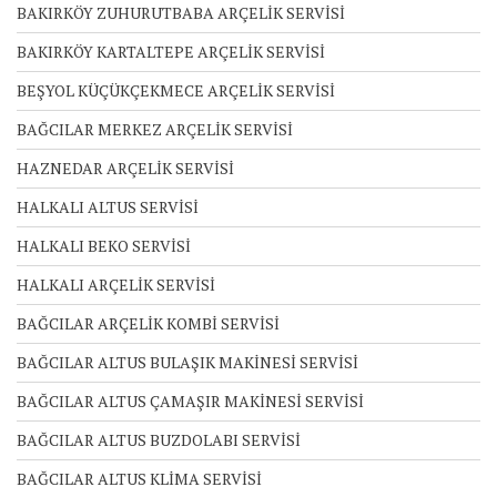
BAKIRKÖY ZUHURUTBABA ARÇELİK SERVİSİ
BAKIRKÖY KARTALTEPE ARÇELİK SERVİSİ
BEŞYOL KÜÇÜKÇEKMECE ARÇELİK SERVİSİ
BAĞCILAR MERKEZ ARÇELİK SERVİSİ
HAZNEDAR ARÇELİK SERVİSİ
HALKALI ALTUS SERVİSİ
HALKALI BEKO SERVİSİ
HALKALI ARÇELİK SERVİSİ
BAĞCILAR ARÇELİK KOMBİ SERVİSİ
BAĞCILAR ALTUS BULAŞIK MAKİNESİ SERVİSİ
BAĞCILAR ALTUS ÇAMAŞIR MAKİNESİ SERVİSİ
BAĞCILAR ALTUS BUZDOLABI SERVİSİ
BAĞCILAR ALTUS KLİMA SERVİSİ