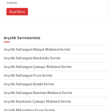
zaman…
Read More
Arçelik Servislerimiz
Arçelik Sultangazi Bulaşık Makinesi Servisi
Arçelik Sultangazi Buzdolabı Servisi
Arçelik Sultangazi Çamaşır Makinesi Servisi
Arçelik Sultangazi Fırın Servisi
Arçelik Sultangazi Kombi Servisi
Arçelik Sultangazi Kurutma Makinesi Servisi
Arçelik Kurutmalı Çamaşır Makinesi Servisi
Arçelik Mikrodalga Fırını Servisi