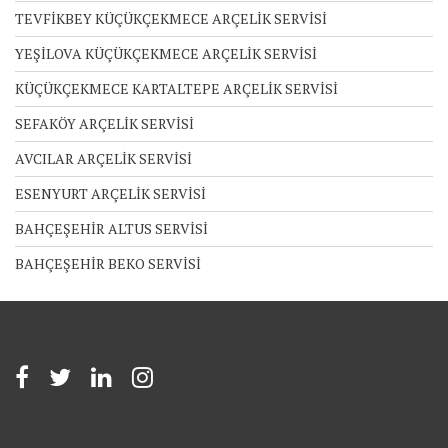
TEVFİKBEY KÜÇÜKÇEKMECE ARÇELİK SERVİSİ
YEŞİLOVA KÜÇÜKÇEKMECE ARÇELİK SERVİSİ
KÜÇÜKÇEKMECE KARTALTEPE ARÇELİK SERVİSİ
SEFAKÖY ARÇELİK SERVİSİ
AVCILAR ARÇELİK SERVİSİ
ESENYURT ARÇELİK SERVİSİ
BAHÇEŞEHİR ALTUS SERVİSİ
BAHÇEŞEHİR BEKO SERVİSİ