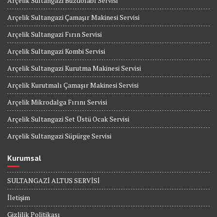
Arçelik Sultangazi Buzdolabı Servisi
Arçelik Sultangazi Çamaşır Makinesi Servisi
Arçelik Sultangazi Fırın Servisi
Arçelik Sultangazi Kombi Servisi
Arçelik Sultangazi Kurutma Makinesi Servisi
Arçelik Kurutmalı Çamaşır Makinesi Servisi
Arçelik Mikrodalga Fırını Servisi
Arçelik Sultangazi Set Üstü Ocak Servisi
Arçelik Sultangazi Süpürge Servisi
Kurumsal
SULTANGAZİ ALTUS SERVİSİ
İletişim
Gizlilik Politikası