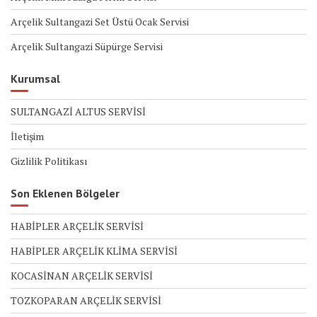
Arçelik Sultangazi Set Üstü Ocak Servisi
Arçelik Sultangazi Süpürge Servisi
Kurumsal
SULTANGAZİ ALTUS SERVİSİ
İletişim
Gizlilik Politikası
Son Eklenen Bölgeler
HABİPLER ARÇELİK SERVİSİ
HABİPLER ARÇELİK KLİMA SERVİSİ
KOCASİNAN ARÇELİK SERVİSİ
TOZKOPARAN ARÇELİK SERVİSİ