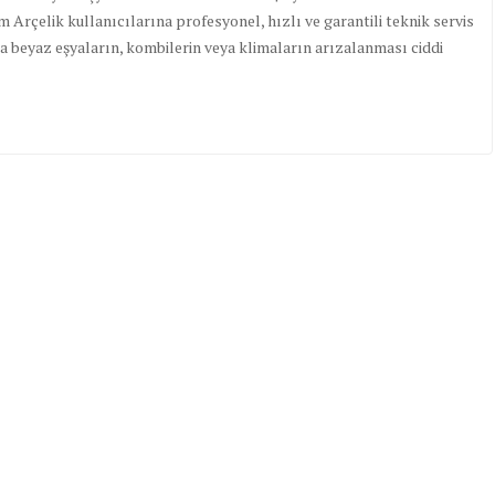
 Arçelik kullanıcılarına profesyonel, hızlı ve garantili teknik servis
a beyaz eşyaların, kombilerin veya klimaların arızalanması ciddi