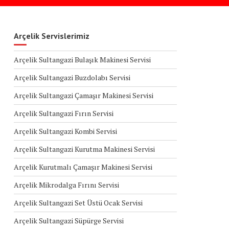
Arçelik Servislerimiz
Arçelik Sultangazi Bulaşık Makinesi Servisi
Arçelik Sultangazi Buzdolabı Servisi
Arçelik Sultangazi Çamaşır Makinesi Servisi
Arçelik Sultangazi Fırın Servisi
Arçelik Sultangazi Kombi Servisi
Arçelik Sultangazi Kurutma Makinesi Servisi
Arçelik Kurutmalı Çamaşır Makinesi Servisi
Arçelik Mikrodalga Fırını Servisi
Arçelik Sultangazi Set Üstü Ocak Servisi
Arçelik Sultangazi Süpürge Servisi