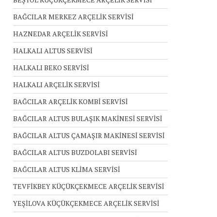
BAĞCILAR MERKEZ ARÇELİK SERVİSİ
HAZNEDAR ARÇELİK SERVİSİ
HALKALI ALTUS SERVİSİ
HALKALI BEKO SERVİSİ
HALKALI ARÇELİK SERVİSİ
BAĞCILAR ARÇELİK KOMBİ SERVİSİ
BAĞCILAR ALTUS BULAŞIK MAKİNESİ SERVİSİ
BAĞCILAR ALTUS ÇAMAŞIR MAKİNESİ SERVİSİ
BAĞCILAR ALTUS BUZDOLABI SERVİSİ
BAĞCILAR ALTUS KLİMA SERVİSİ
TEVFİKBEY KÜÇÜKÇEKMECE ARÇELİK SERVİSİ
YEŞİLOVA KÜÇÜKÇEKMECE ARÇELİK SERVİSİ