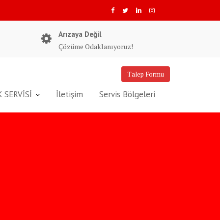
Arızaya Değil
Çözüme Odaklanıyoruz!
Talep Formu
 SERVİSİ
İletişim
Servis Bölgeleri