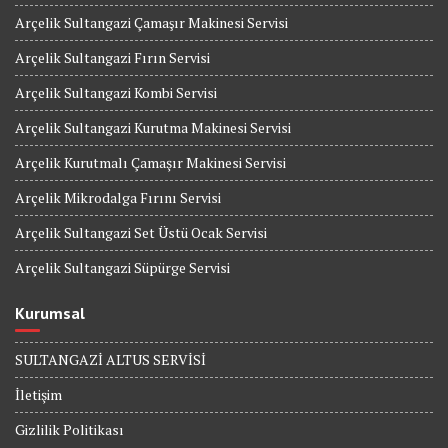
Arçelik Sultangazi Çamaşır Makinesi Servisi
Arçelik Sultangazi Fırın Servisi
Arçelik Sultangazi Kombi Servisi
Arçelik Sultangazi Kurutma Makinesi Servisi
Arçelik Kurutmalı Çamaşır Makinesi Servisi
Arçelik Mikrodalga Fırını Servisi
Arçelik Sultangazi Set Üstü Ocak Servisi
Arçelik Sultangazi Süpürge Servisi
Kurumsal
SULTANGAZİ ALTUS SERVİSİ
İletişim
Gizlilik Politikası