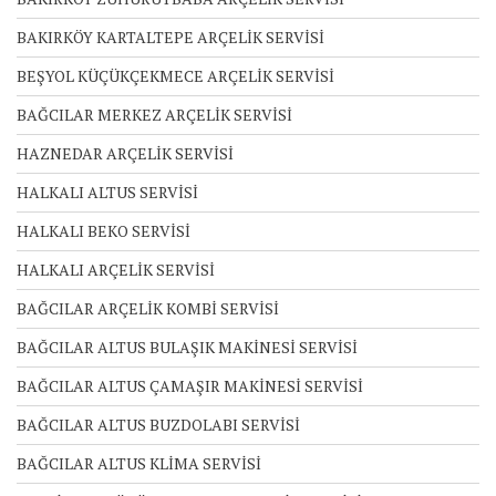
BAKIRKÖY KARTALTEPE ARÇELİK SERVİSİ
BEŞYOL KÜÇÜKÇEKMECE ARÇELİK SERVİSİ
BAĞCILAR MERKEZ ARÇELİK SERVİSİ
HAZNEDAR ARÇELİK SERVİSİ
HALKALI ALTUS SERVİSİ
HALKALI BEKO SERVİSİ
HALKALI ARÇELİK SERVİSİ
BAĞCILAR ARÇELİK KOMBİ SERVİSİ
BAĞCILAR ALTUS BULAŞIK MAKİNESİ SERVİSİ
BAĞCILAR ALTUS ÇAMAŞIR MAKİNESİ SERVİSİ
BAĞCILAR ALTUS BUZDOLABI SERVİSİ
BAĞCILAR ALTUS KLİMA SERVİSİ