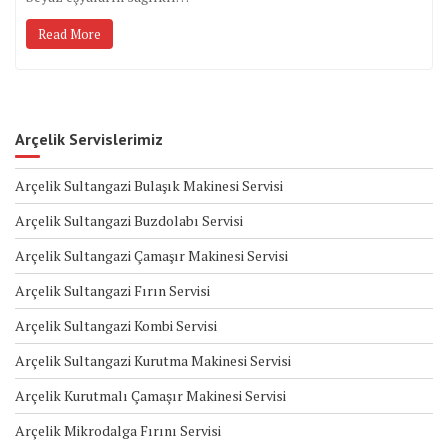
Read More
Arçelik Servislerimiz
Arçelik Sultangazi Bulaşık Makinesi Servisi
Arçelik Sultangazi Buzdolabı Servisi
Arçelik Sultangazi Çamaşır Makinesi Servisi
Arçelik Sultangazi Fırın Servisi
Arçelik Sultangazi Kombi Servisi
Arçelik Sultangazi Kurutma Makinesi Servisi
Arçelik Kurutmalı Çamaşır Makinesi Servisi
Arçelik Mikrodalga Fırını Servisi