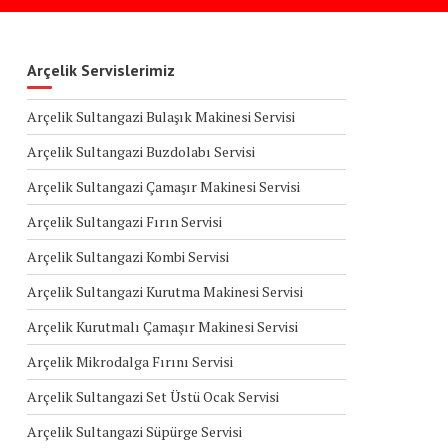
Arçelik Servislerimiz
Arçelik Sultangazi Bulaşık Makinesi Servisi
Arçelik Sultangazi Buzdolabı Servisi
Arçelik Sultangazi Çamaşır Makinesi Servisi
Arçelik Sultangazi Fırın Servisi
Arçelik Sultangazi Kombi Servisi
Arçelik Sultangazi Kurutma Makinesi Servisi
Arçelik Kurutmalı Çamaşır Makinesi Servisi
Arçelik Mikrodalga Fırını Servisi
Arçelik Sultangazi Set Üstü Ocak Servisi
Arçelik Sultangazi Süpürge Servisi