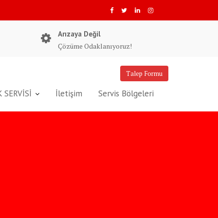
Arızaya Değil
Çözüme Odaklanıyoruz!
Talep Formu
 SERVİSİ
İletişim
Servis Bölgeleri