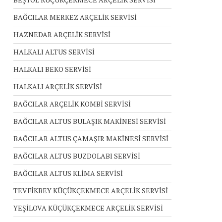
BAĞCILAR MERKEZ ARÇELİK SERVİSİ
HAZNEDAR ARÇELİK SERVİSİ
HALKALI ALTUS SERVİSİ
HALKALI BEKO SERVİSİ
HALKALI ARÇELİK SERVİSİ
BAĞCILAR ARÇELİK KOMBİ SERVİSİ
BAĞCILAR ALTUS BULAŞIK MAKİNESİ SERVİSİ
BAĞCILAR ALTUS ÇAMAŞIR MAKİNESİ SERVİSİ
BAĞCILAR ALTUS BUZDOLABI SERVİSİ
BAĞCILAR ALTUS KLİMA SERVİSİ
TEVFİKBEY KÜÇÜKÇEKMECE ARÇELİK SERVİSİ
YEŞİLOVA KÜÇÜKÇEKMECE ARÇELİK SERVİSİ