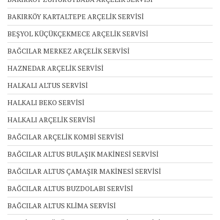
BAKIRKÖY KARTALTEPE ARÇELİK SERVİSİ
BEŞYOL KÜÇÜKÇEKMECE ARÇELİK SERVİSİ
BAĞCILAR MERKEZ ARÇELİK SERVİSİ
HAZNEDAR ARÇELİK SERVİSİ
HALKALI ALTUS SERVİSİ
HALKALI BEKO SERVİSİ
HALKALI ARÇELİK SERVİSİ
BAĞCILAR ARÇELİK KOMBİ SERVİSİ
BAĞCILAR ALTUS BULAŞIK MAKİNESİ SERVİSİ
BAĞCILAR ALTUS ÇAMAŞIR MAKİNESİ SERVİSİ
BAĞCILAR ALTUS BUZDOLABI SERVİSİ
BAĞCILAR ALTUS KLİMA SERVİSİ