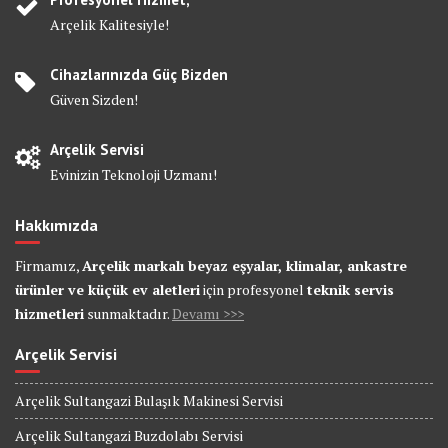
Arçelik Kalitesiyle!
Cihazlarınızda Güç Bizden
Güven Sizden!
Arçelik Servisi
Evinizin Teknoloji Uzmanı!
Hakkımızda
Firmamız,
Arçelik markalı beyaz eşyalar, klimalar, ankastre
ürünler ve küçük ev aletleri
için profesyonel
teknik servis
hizmetleri
sunmaktadır.
Devamı >>>
Arçelik Servisi
Arçelik Sultangazi Bulaşık Makinesi Servisi
Arçelik Sultangazi Buzdolabı Servisi