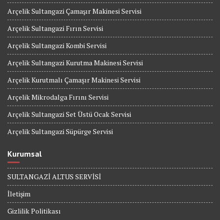
Arçelik Sultangazi Çamaşır Makinesi Servisi
Arçelik Sultangazi Fırın Servisi
Arçelik Sultangazi Kombi Servisi
Arçelik Sultangazi Kurutma Makinesi Servisi
Arçelik Kurutmalı Çamaşır Makinesi Servisi
Arçelik Mikrodalga Fırını Servisi
Arçelik Sultangazi Set Üstü Ocak Servisi
Arçelik Sultangazi Süpürge Servisi
Kurumsal
SULTANGAZİ ALTUS SERVİSİ
İletişim
Gizlilik Politikası