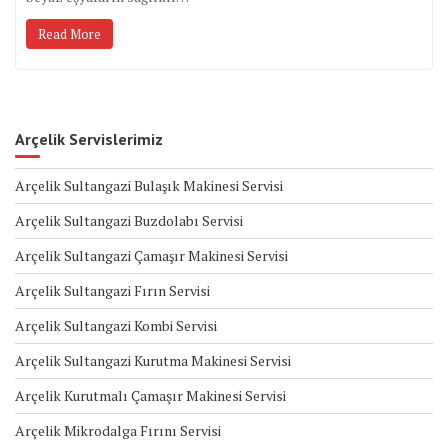
Read More
Arçelik Servislerimiz
Arçelik Sultangazi Bulaşık Makinesi Servisi
Arçelik Sultangazi Buzdolabı Servisi
Arçelik Sultangazi Çamaşır Makinesi Servisi
Arçelik Sultangazi Fırın Servisi
Arçelik Sultangazi Kombi Servisi
Arçelik Sultangazi Kurutma Makinesi Servisi
Arçelik Kurutmalı Çamaşır Makinesi Servisi
Arçelik Mikrodalga Fırını Servisi