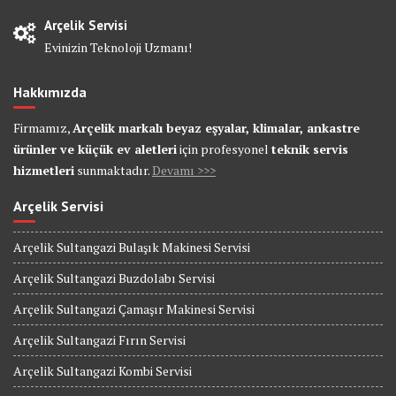
Arçelik Servisi
Evinizin Teknoloji Uzmanı!
Hakkımızda
Firmamız,
Arçelik markalı beyaz eşyalar, klimalar, ankastre
ürünler ve küçük ev aletleri
için profesyonel
teknik servis
hizmetleri
sunmaktadır.
Devamı >>>
Arçelik Servisi
Arçelik Sultangazi Bulaşık Makinesi Servisi
Arçelik Sultangazi Buzdolabı Servisi
Arçelik Sultangazi Çamaşır Makinesi Servisi
Arçelik Sultangazi Fırın Servisi
Arçelik Sultangazi Kombi Servisi