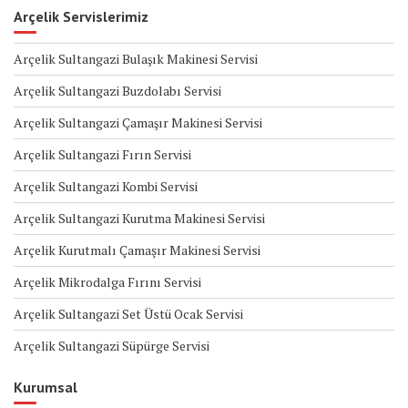
Arçelik Servislerimiz
Arçelik Sultangazi Bulaşık Makinesi Servisi
Arçelik Sultangazi Buzdolabı Servisi
Arçelik Sultangazi Çamaşır Makinesi Servisi
Arçelik Sultangazi Fırın Servisi
Arçelik Sultangazi Kombi Servisi
Arçelik Sultangazi Kurutma Makinesi Servisi
Arçelik Kurutmalı Çamaşır Makinesi Servisi
Arçelik Mikrodalga Fırını Servisi
Arçelik Sultangazi Set Üstü Ocak Servisi
Arçelik Sultangazi Süpürge Servisi
Kurumsal