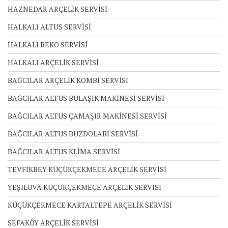
HAZNEDAR ARÇELİK SERVİSİ
HALKALI ALTUS SERVİSİ
HALKALI BEKO SERVİSİ
HALKALI ARÇELİK SERVİSİ
BAĞCILAR ARÇELİK KOMBİ SERVİSİ
BAĞCILAR ALTUS BULAŞIK MAKİNESİ SERVİSİ
BAĞCILAR ALTUS ÇAMAŞIR MAKİNESİ SERVİSİ
BAĞCILAR ALTUS BUZDOLABI SERVİSİ
BAĞCILAR ALTUS KLİMA SERVİSİ
TEVFİKBEY KÜÇÜKÇEKMECE ARÇELİK SERVİSİ
YEŞİLOVA KÜÇÜKÇEKMECE ARÇELİK SERVİSİ
KÜÇÜKÇEKMECE KARTALTEPE ARÇELİK SERVİSİ
SEFAKÖY ARÇELİK SERVİSİ