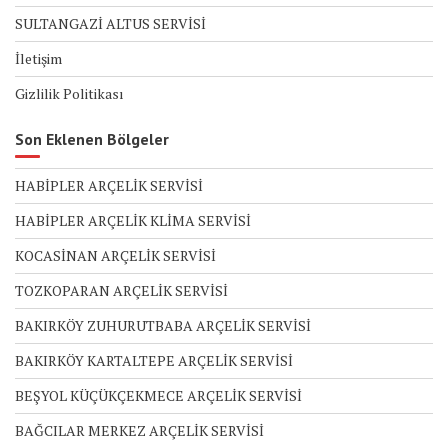
SULTANGAZİ ALTUS SERVİSİ
İletişim
Gizlilik Politikası
Son Eklenen Bölgeler
HABİPLER ARÇELİK SERVİSİ
HABİPLER ARÇELİK KLİMA SERVİSİ
KOCASİNAN ARÇELİK SERVİSİ
TOZKOPARAN ARÇELİK SERVİSİ
BAKIRKÖY ZUHURUTBABA ARÇELİK SERVİSİ
BAKIRKÖY KARTALTEPE ARÇELİK SERVİSİ
BEŞYOL KÜÇÜKÇEKMECE ARÇELİK SERVİSİ
BAĞCILAR MERKEZ ARÇELİK SERVİSİ