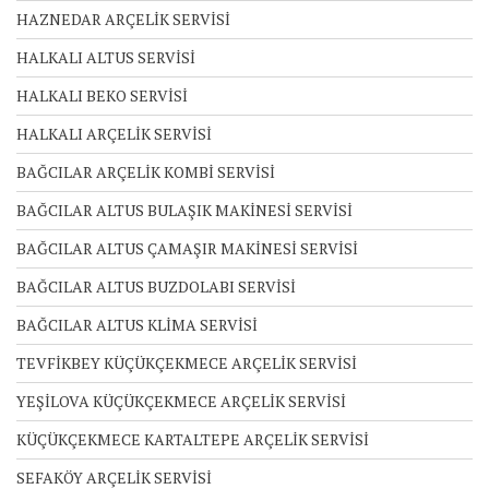
HAZNEDAR ARÇELİK SERVİSİ
HALKALI ALTUS SERVİSİ
HALKALI BEKO SERVİSİ
HALKALI ARÇELİK SERVİSİ
BAĞCILAR ARÇELİK KOMBİ SERVİSİ
BAĞCILAR ALTUS BULAŞIK MAKİNESİ SERVİSİ
BAĞCILAR ALTUS ÇAMAŞIR MAKİNESİ SERVİSİ
BAĞCILAR ALTUS BUZDOLABI SERVİSİ
BAĞCILAR ALTUS KLİMA SERVİSİ
TEVFİKBEY KÜÇÜKÇEKMECE ARÇELİK SERVİSİ
YEŞİLOVA KÜÇÜKÇEKMECE ARÇELİK SERVİSİ
KÜÇÜKÇEKMECE KARTALTEPE ARÇELİK SERVİSİ
SEFAKÖY ARÇELİK SERVİSİ