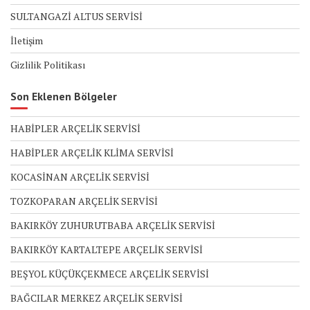
SULTANGAZİ ALTUS SERVİSİ
İletişim
Gizlilik Politikası
Son Eklenen Bölgeler
HABİPLER ARÇELİK SERVİSİ
HABİPLER ARÇELİK KLİMA SERVİSİ
KOCASİNAN ARÇELİK SERVİSİ
TOZKOPARAN ARÇELİK SERVİSİ
BAKIRKÖY ZUHURUTBABA ARÇELİK SERVİSİ
BAKIRKÖY KARTALTEPE ARÇELİK SERVİSİ
BEŞYOL KÜÇÜKÇEKMECE ARÇELİK SERVİSİ
BAĞCILAR MERKEZ ARÇELİK SERVİSİ