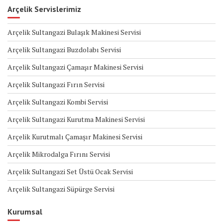
Arçelik Servislerimiz
Arçelik Sultangazi Bulaşık Makinesi Servisi
Arçelik Sultangazi Buzdolabı Servisi
Arçelik Sultangazi Çamaşır Makinesi Servisi
Arçelik Sultangazi Fırın Servisi
Arçelik Sultangazi Kombi Servisi
Arçelik Sultangazi Kurutma Makinesi Servisi
Arçelik Kurutmalı Çamaşır Makinesi Servisi
Arçelik Mikrodalga Fırını Servisi
Arçelik Sultangazi Set Üstü Ocak Servisi
Arçelik Sultangazi Süpürge Servisi
Kurumsal