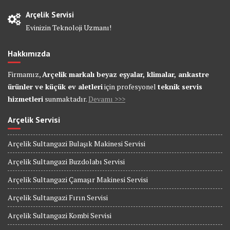
Arçelik Servisi
Evinizin Teknoloji Uzmanı!
Hakkımızda
Firmamız,
Arçelik markalı beyaz eşyalar, klimalar, ankastre
ürünler ve küçük ev aletleri
için profesyonel
teknik servis
hizmetleri
sunmaktadır.
Devamı >>>
Arçelik Servisi
Arçelik Sultangazi Bulaşık Makinesi Servisi
Arçelik Sultangazi Buzdolabı Servisi
Arçelik Sultangazi Çamaşır Makinesi Servisi
Arçelik Sultangazi Fırın Servisi
Arçelik Sultangazi Kombi Servisi