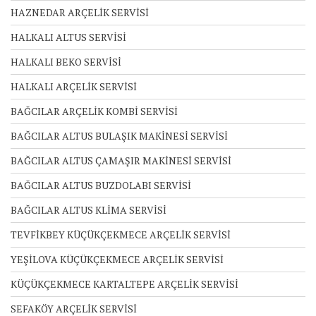
HAZNEDAR ARÇELİK SERVİSİ
HALKALI ALTUS SERVİSİ
HALKALI BEKO SERVİSİ
HALKALI ARÇELİK SERVİSİ
BAĞCILAR ARÇELİK KOMBİ SERVİSİ
BAĞCILAR ALTUS BULAŞIK MAKİNESİ SERVİSİ
BAĞCILAR ALTUS ÇAMAŞIR MAKİNESİ SERVİSİ
BAĞCILAR ALTUS BUZDOLABI SERVİSİ
BAĞCILAR ALTUS KLİMA SERVİSİ
TEVFİKBEY KÜÇÜKÇEKMECE ARÇELİK SERVİSİ
YEŞİLOVA KÜÇÜKÇEKMECE ARÇELİK SERVİSİ
KÜÇÜKÇEKMECE KARTALTEPE ARÇELİK SERVİSİ
SEFAKÖY ARÇELİK SERVİSİ