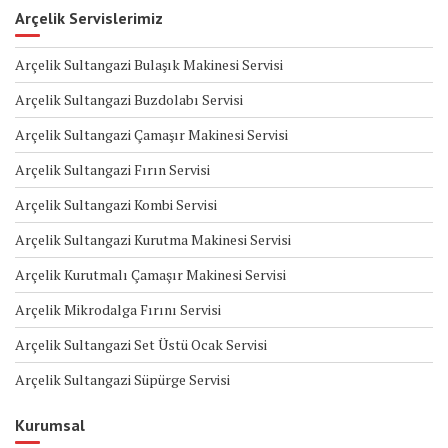
Arçelik Servislerimiz
Arçelik Sultangazi Bulaşık Makinesi Servisi
Arçelik Sultangazi Buzdolabı Servisi
Arçelik Sultangazi Çamaşır Makinesi Servisi
Arçelik Sultangazi Fırın Servisi
Arçelik Sultangazi Kombi Servisi
Arçelik Sultangazi Kurutma Makinesi Servisi
Arçelik Kurutmalı Çamaşır Makinesi Servisi
Arçelik Mikrodalga Fırını Servisi
Arçelik Sultangazi Set Üstü Ocak Servisi
Arçelik Sultangazi Süpürge Servisi
Kurumsal