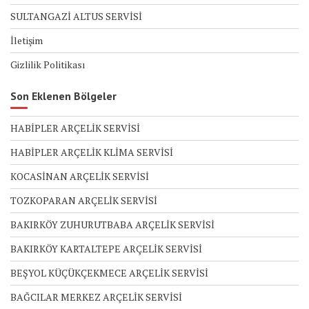
SULTANGAZİ ALTUS SERVİSİ
İletişim
Gizlilik Politikası
Son Eklenen Bölgeler
HABİPLER ARÇELİK SERVİSİ
HABİPLER ARÇELİK KLİMA SERVİSİ
KOCASİNAN ARÇELİK SERVİSİ
TOZKOPARAN ARÇELİK SERVİSİ
BAKIRKÖY ZUHURUTBABA ARÇELİK SERVİSİ
BAKIRKÖY KARTALTEPE ARÇELİK SERVİSİ
BEŞYOL KÜÇÜKÇEKMECE ARÇELİK SERVİSİ
BAĞCILAR MERKEZ ARÇELİK SERVİSİ