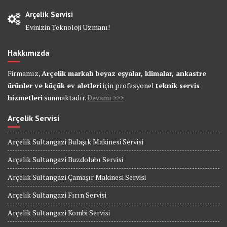
Arçelik Servisi
Evinizin Teknoloji Uzmanı!
Hakkımızda
Firmamız,
Arçelik markalı beyaz eşyalar, klimalar, ankastre
ürünler ve küçük ev aletleri
için profesyonel
teknik servis
hizmetleri
sunmaktadır.
Devamı >>>
Arçelik Servisi
Arçelik Sultangazi Bulaşık Makinesi Servisi
Arçelik Sultangazi Buzdolabı Servisi
Arçelik Sultangazi Çamaşır Makinesi Servisi
Arçelik Sultangazi Fırın Servisi
Arçelik Sultangazi Kombi Servisi