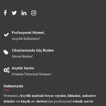
Profesyonel Hizmet,
Arçelik Kalitesiyle!
Cihazlarınızda Güç Bizden
Güven Sizden!
Arçelik Servisi
Evinizin Teknoloji Uzmanı!
Hakkımızda
Firmamız,
Arçelik markalı beyaz eşyalar, klimalar, ankastre
ürünler ve küçük ev aletleri
için profesyonel
teknik servis