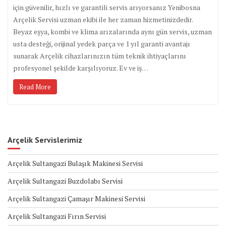
için güvenilir, hızlı ve garantili servis arıyorsanız Yenibosna
Arçelik Servisi uzman ekibi ile her zaman hizmetinizdedir.
Beyaz eşya, kombi ve klima arızalarında aynı gün servis, uzman
usta desteği, orijinal yedek parça ve 1 yıl garanti avantajı
sunarak Arçelik cihazlarınızın tüm teknik ihtiyaçlarını
profesyonel şekilde karşılıyoruz. Ev ve iş…
Read More
Arçelik Servislerimiz
Arçelik Sultangazi Bulaşık Makinesi Servisi
Arçelik Sultangazi Buzdolabı Servisi
Arçelik Sultangazi Çamaşır Makinesi Servisi
Arçelik Sultangazi Fırın Servisi