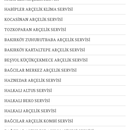
HABİPLER ARÇELİK KLİMA SERVİSİ
KOCASİNAN ARÇELİK SERVİSİ
TOZKOPARAN ARÇELİK SERVİSİ
BAKIRKÖY ZUHURUTBABA ARÇELİK SERVİSİ
BAKIRKÖY KARTALTEPE ARÇELİK SERVİSİ
BEŞYOL KÜÇÜKÇEKMECE ARÇELİK SERVİSİ
BAĞCILAR MERKEZ ARÇELİK SERVİSİ
HAZNEDAR ARÇELİK SERVİSİ
HALKALI ALTUS SERVİSİ
HALKALI BEKO SERVİSİ
HALKALI ARÇELİK SERVİSİ
BAĞCILAR ARÇELİK KOMBİ SERVİSİ