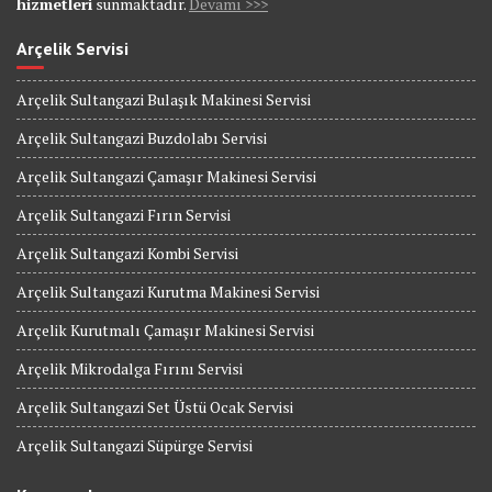
hizmetleri
sunmaktadır.
Devamı >>>
Arçelik Servisi
Arçelik Sultangazi Bulaşık Makinesi Servisi
Arçelik Sultangazi Buzdolabı Servisi
Arçelik Sultangazi Çamaşır Makinesi Servisi
Arçelik Sultangazi Fırın Servisi
Arçelik Sultangazi Kombi Servisi
Arçelik Sultangazi Kurutma Makinesi Servisi
Arçelik Kurutmalı Çamaşır Makinesi Servisi
Arçelik Mikrodalga Fırını Servisi
Arçelik Sultangazi Set Üstü Ocak Servisi
Arçelik Sultangazi Süpürge Servisi