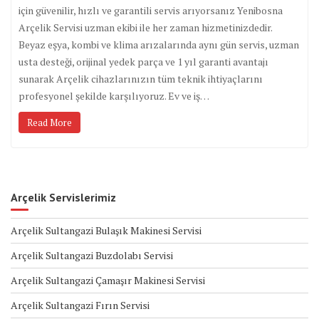
için güvenilir, hızlı ve garantili servis arıyorsanız Yenibosna
Arçelik Servisi uzman ekibi ile her zaman hizmetinizdedir.
Beyaz eşya, kombi ve klima arızalarında aynı gün servis, uzman
usta desteği, orijinal yedek parça ve 1 yıl garanti avantajı
sunarak Arçelik cihazlarınızın tüm teknik ihtiyaçlarını
profesyonel şekilde karşılıyoruz. Ev ve iş…
Read More
Arçelik Servislerimiz
Arçelik Sultangazi Bulaşık Makinesi Servisi
Arçelik Sultangazi Buzdolabı Servisi
Arçelik Sultangazi Çamaşır Makinesi Servisi
Arçelik Sultangazi Fırın Servisi