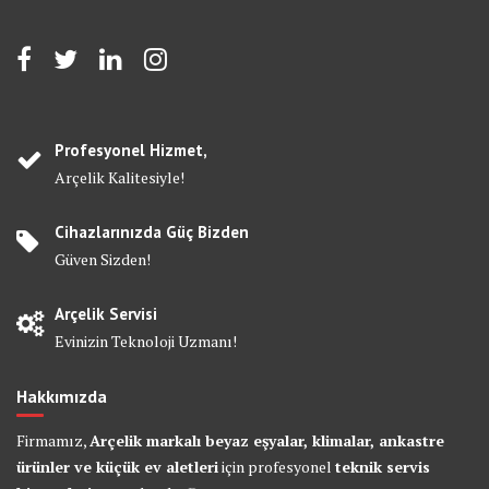
Profesyonel Hizmet,
Arçelik Kalitesiyle!
Cihazlarınızda Güç Bizden
Güven Sizden!
Arçelik Servisi
Evinizin Teknoloji Uzmanı!
Hakkımızda
Firmamız,
Arçelik markalı beyaz eşyalar, klimalar, ankastre
ürünler ve küçük ev aletleri
için profesyonel
teknik servis