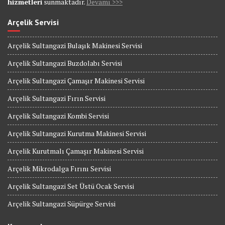
hizmetleri
sunmaktadır.
Devamı >>>
Arçelik Servisi
Arçelik Sultangazi Bulaşık Makinesi Servisi
Arçelik Sultangazi Buzdolabı Servisi
Arçelik Sultangazi Çamaşır Makinesi Servisi
Arçelik Sultangazi Fırın Servisi
Arçelik Sultangazi Kombi Servisi
Arçelik Sultangazi Kurutma Makinesi Servisi
Arçelik Kurutmalı Çamaşır Makinesi Servisi
Arçelik Mikrodalga Fırını Servisi
Arçelik Sultangazi Set Üstü Ocak Servisi
Arçelik Sultangazi Süpürge Servisi