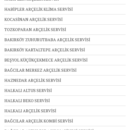
HABİPLER ARÇELİK KLİMA SERVİSİ
KOCASİNAN ARÇELİK SERVİSİ
TOZKOPARAN ARÇELİK SERVİSİ
BAKIRKÖY ZUHURUTBABA ARÇELİK SERVİSİ
BAKIRKÖY KARTALTEPE ARÇELİK SERVİSİ
BEŞYOL KÜÇÜKÇEKMECE ARÇELİK SERVİSİ
BAĞCILAR MERKEZ ARÇELİK SERVİSİ
HAZNEDAR ARÇELİK SERVİSİ
HALKALI ALTUS SERVİSİ
HALKALI BEKO SERVİSİ
HALKALI ARÇELİK SERVİSİ
BAĞCILAR ARÇELİK KOMBİ SERVİSİ