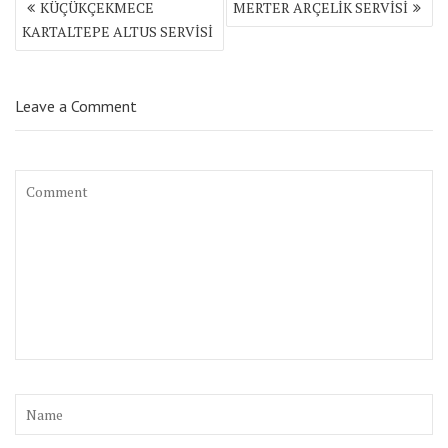
KÜÇÜKÇEKMECE
MERTER ARÇELİK SERVİSİ
gezinmesi
KARTALTEPE ALTUS SERVİSİ
Leave a Comment