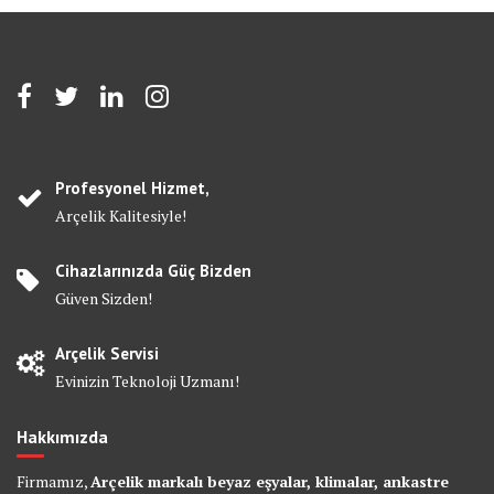
Profesyonel Hizmet,
Arçelik Kalitesiyle!
Cihazlarınızda Güç Bizden
Güven Sizden!
Arçelik Servisi
Evinizin Teknoloji Uzmanı!
Hakkımızda
Firmamız,
Arçelik markalı beyaz eşyalar, klimalar, ankastre