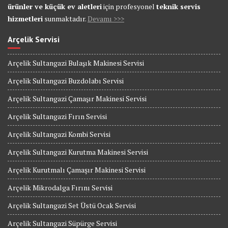
ürünler ve küçük ev aletleri
için profesyonel
teknik servis
hizmetleri
sunmaktadır.
Devamı >>>
Arçelik Servisi
Arçelik Sultangazi Bulaşık Makinesi Servisi
Arçelik Sultangazi Buzdolabı Servisi
Arçelik Sultangazi Çamaşır Makinesi Servisi
Arçelik Sultangazi Fırın Servisi
Arçelik Sultangazi Kombi Servisi
Arçelik Sultangazi Kurutma Makinesi Servisi
Arçelik Kurutmalı Çamaşır Makinesi Servisi
Arçelik Mikrodalga Fırını Servisi
Arçelik Sultangazi Set Üstü Ocak Servisi
Arçelik Sultangazi Süpürge Servisi