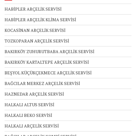
HABİPLER ARÇELİK SERVİSİ
HABİPLER ARÇELİK KLİMA SERVİSİ
KOCASİNAN ARÇELİK SERVİSİ
TOZKOPARAN ARÇELİK SERVİSİ
BAKIRKÖY ZUHURUTBABA ARÇELİK SERVİSİ
BAKIRKÖY KARTALTEPE ARÇELİK SERVİSİ
BEŞYOL KÜÇÜKÇEKMECE ARÇELİK SERVİSİ
BAĞCILAR MERKEZ ARÇELİK SERVİSİ
HAZNEDAR ARÇELİK SERVİSİ
HALKALI ALTUS SERVİSİ
HALKALI BEKO SERVİSİ
HALKALI ARÇELİK SERVİSİ