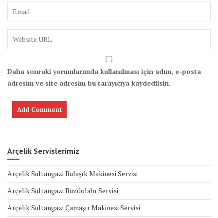
Daha sonraki yorumlarımda kullanılması için adım, e-posta
adresim ve site adresim bu tarayıcıya kaydedilsin.
Arçelik Servislerimiz
Arçelik Sultangazi Bulaşık Makinesi Servisi
Arçelik Sultangazi Buzdolabı Servisi
Arçelik Sultangazi Çamaşır Makinesi Servisi