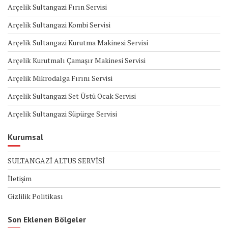
Arçelik Sultangazi Fırın Servisi
Arçelik Sultangazi Kombi Servisi
Arçelik Sultangazi Kurutma Makinesi Servisi
Arçelik Kurutmalı Çamaşır Makinesi Servisi
Arçelik Mikrodalga Fırını Servisi
Arçelik Sultangazi Set Üstü Ocak Servisi
Arçelik Sultangazi Süpürge Servisi
Kurumsal
SULTANGAZİ ALTUS SERVİSİ
İletişim
Gizlilik Politikası
Son Eklenen Bölgeler