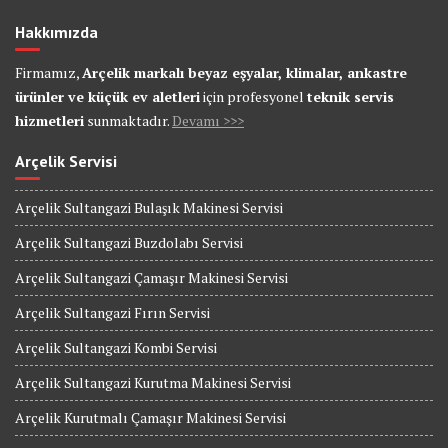
Hakkımızda
Firmamız,
Arçelik markalı beyaz eşyalar, klimalar, ankastre
ürünler ve küçük ev aletleri
için profesyonel
teknik servis
hizmetleri
sunmaktadır.
Devamı >>>
Arçelik Servisi
Arçelik Sultangazi Bulaşık Makinesi Servisi
Arçelik Sultangazi Buzdolabı Servisi
Arçelik Sultangazi Çamaşır Makinesi Servisi
Arçelik Sultangazi Fırın Servisi
Arçelik Sultangazi Kombi Servisi
Arçelik Sultangazi Kurutma Makinesi Servisi
Arçelik Kurutmalı Çamaşır Makinesi Servisi