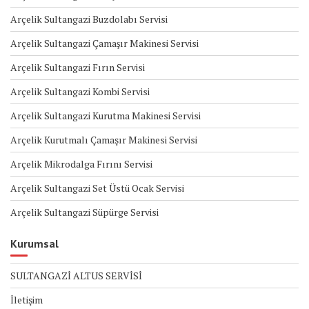
Arçelik Sultangazi Buzdolabı Servisi
Arçelik Sultangazi Çamaşır Makinesi Servisi
Arçelik Sultangazi Fırın Servisi
Arçelik Sultangazi Kombi Servisi
Arçelik Sultangazi Kurutma Makinesi Servisi
Arçelik Kurutmalı Çamaşır Makinesi Servisi
Arçelik Mikrodalga Fırını Servisi
Arçelik Sultangazi Set Üstü Ocak Servisi
Arçelik Sultangazi Süpürge Servisi
Kurumsal
SULTANGAZİ ALTUS SERVİSİ
İletişim