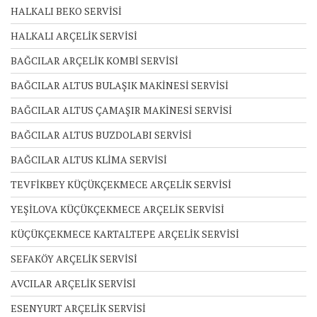
HALKALI BEKO SERVİSİ
HALKALI ARÇELİK SERVİSİ
BAĞCILAR ARÇELİK KOMBİ SERVİSİ
BAĞCILAR ALTUS BULAŞIK MAKİNESİ SERVİSİ
BAĞCILAR ALTUS ÇAMAŞIR MAKİNESİ SERVİSİ
BAĞCILAR ALTUS BUZDOLABI SERVİSİ
BAĞCILAR ALTUS KLİMA SERVİSİ
TEVFİKBEY KÜÇÜKÇEKMECE ARÇELİK SERVİSİ
YEŞİLOVA KÜÇÜKÇEKMECE ARÇELİK SERVİSİ
KÜÇÜKÇEKMECE KARTALTEPE ARÇELİK SERVİSİ
SEFAKÖY ARÇELİK SERVİSİ
AVCILAR ARÇELİK SERVİSİ
ESENYURT ARÇELİK SERVİSİ