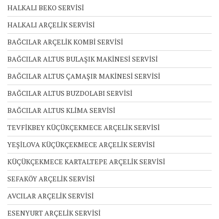
HALKALI BEKO SERVİSİ
HALKALI ARÇELİK SERVİSİ
BAĞCILAR ARÇELİK KOMBİ SERVİSİ
BAĞCILAR ALTUS BULAŞIK MAKİNESİ SERVİSİ
BAĞCILAR ALTUS ÇAMAŞIR MAKİNESİ SERVİSİ
BAĞCILAR ALTUS BUZDOLABI SERVİSİ
BAĞCILAR ALTUS KLİMA SERVİSİ
TEVFİKBEY KÜÇÜKÇEKMECE ARÇELİK SERVİSİ
YEŞİLOVA KÜÇÜKÇEKMECE ARÇELİK SERVİSİ
KÜÇÜKÇEKMECE KARTALTEPE ARÇELİK SERVİSİ
SEFAKÖY ARÇELİK SERVİSİ
AVCILAR ARÇELİK SERVİSİ
ESENYURT ARÇELİK SERVİSİ