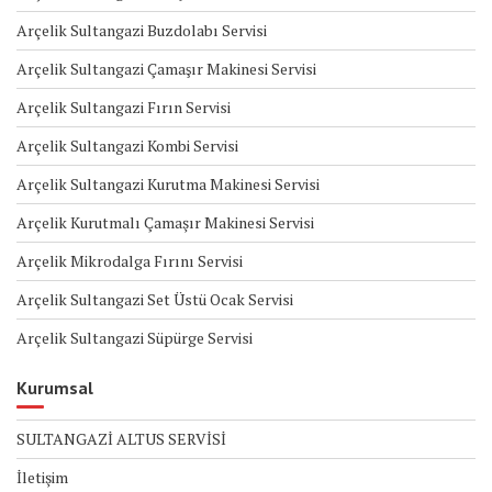
Arçelik Sultangazi Buzdolabı Servisi
Arçelik Sultangazi Çamaşır Makinesi Servisi
Arçelik Sultangazi Fırın Servisi
Arçelik Sultangazi Kombi Servisi
Arçelik Sultangazi Kurutma Makinesi Servisi
Arçelik Kurutmalı Çamaşır Makinesi Servisi
Arçelik Mikrodalga Fırını Servisi
Arçelik Sultangazi Set Üstü Ocak Servisi
Arçelik Sultangazi Süpürge Servisi
Kurumsal
SULTANGAZİ ALTUS SERVİSİ
İletişim