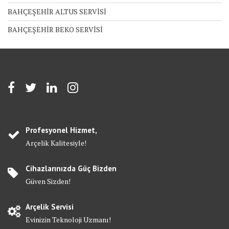
BAHÇEŞEHİR ALTUS SERVİSİ
BAHÇEŞEHİR BEKO SERVİSİ
Profesyonel Hizmet,
Arçelik Kalitesiyle!
Cihazlarınızda Güç Bizden
Güven Sizden!
Arçelik Servisi
Evinizin Teknoloji Uzmanı!