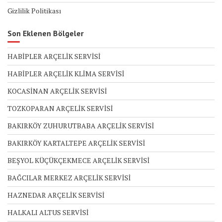
Gizlilik Politikası
Son Eklenen Bölgeler
HABİPLER ARÇELİK SERVİSİ
HABİPLER ARÇELİK KLİMA SERVİSİ
KOCASİNAN ARÇELİK SERVİSİ
TOZKOPARAN ARÇELİK SERVİSİ
BAKIRKÖY ZUHURUTBABA ARÇELİK SERVİSİ
BAKIRKÖY KARTALTEPE ARÇELİK SERVİSİ
BEŞYOL KÜÇÜKÇEKMECE ARÇELİK SERVİSİ
BAĞCILAR MERKEZ ARÇELİK SERVİSİ
HAZNEDAR ARÇELİK SERVİSİ
HALKALI ALTUS SERVİSİ