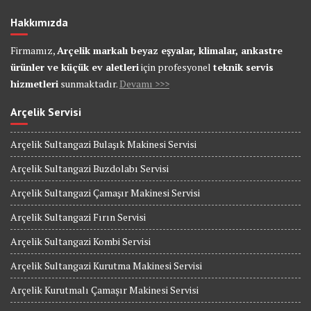
Hakkımızda
Firmamız,
Arçelik markalı beyaz eşyalar, klimalar, ankastre
ürünler ve küçük ev aletleri
için profesyonel
teknik servis
hizmetleri
sunmaktadır.
Devamı >>>
Arçelik Servisi
Arçelik Sultangazi Bulaşık Makinesi Servisi
Arçelik Sultangazi Buzdolabı Servisi
Arçelik Sultangazi Çamaşır Makinesi Servisi
Arçelik Sultangazi Fırın Servisi
Arçelik Sultangazi Kombi Servisi
Arçelik Sultangazi Kurutma Makinesi Servisi
Arçelik Kurutmalı Çamaşır Makinesi Servisi