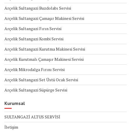
Arçelik Sultangazi Buzdolabı Servisi
Arçelik Sultangazi Çamaşır Makinesi Servisi
Arçelik Sultangazi Fırın Servisi
Arçelik Sultangazi Kombi Servisi
Arçelik Sultangazi Kurutma Makinesi Servisi
Arçelik Kurutmalı Çamaşır Makinesi Servisi
Arçelik Mikrodalga Fırını Servisi
Arçelik Sultangazi Set Üstü Ocak Servisi
Arçelik Sultangazi Süpürge Servisi
Kurumsal
SULTANGAZİ ALTUS SERVİSİ
İletişim