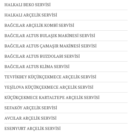
HALKALI BEKO SERVİSİ
HALKALI ARÇELİK SERVİSİ
BAĞCILAR ARÇELİK KOMBİ SERVİSİ
BAĞCILAR ALTUS BULAŞIK MAKİNESİ SERVİSİ
BAĞCILAR ALTUS ÇAMAŞIR MAKİNESİ SERVİSİ
BAĞCILAR ALTUS BUZDOLABI SERVİSİ
BAĞCILAR ALTUS KLİMA SERVİSİ
TEVFİKBEY KÜÇÜKÇEKMECE ARÇELİK SERVİSİ
YEŞİLOVA KÜÇÜKÇEKMECE ARÇELİK SERVİSİ
KÜÇÜKÇEKMECE KARTALTEPE ARÇELİK SERVİSİ
SEFAKÖY ARÇELİK SERVİSİ
AVCILAR ARÇELİK SERVİSİ
ESENYURT ARÇELİK SERVİSİ