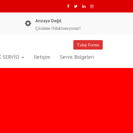
Arızaya Değil
Çözüme Odaklanıyoruz!
Talep Formu
 SERVİSİ
İletişim
Servis Bölgeleri