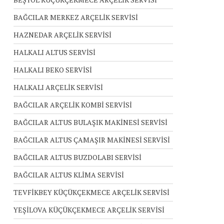
BAĞCILAR MERKEZ ARÇELİK SERVİSİ
HAZNEDAR ARÇELİK SERVİSİ
HALKALI ALTUS SERVİSİ
HALKALI BEKO SERVİSİ
HALKALI ARÇELİK SERVİSİ
BAĞCILAR ARÇELİK KOMBİ SERVİSİ
BAĞCILAR ALTUS BULAŞIK MAKİNESİ SERVİSİ
BAĞCILAR ALTUS ÇAMAŞIR MAKİNESİ SERVİSİ
BAĞCILAR ALTUS BUZDOLABI SERVİSİ
BAĞCILAR ALTUS KLİMA SERVİSİ
TEVFİKBEY KÜÇÜKÇEKMECE ARÇELİK SERVİSİ
YEŞİLOVA KÜÇÜKÇEKMECE ARÇELİK SERVİSİ