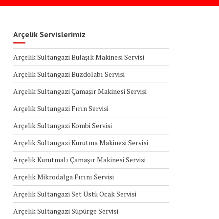
Arçelik Servislerimiz
Arçelik Sultangazi Bulaşık Makinesi Servisi
Arçelik Sultangazi Buzdolabı Servisi
Arçelik Sultangazi Çamaşır Makinesi Servisi
Arçelik Sultangazi Fırın Servisi
Arçelik Sultangazi Kombi Servisi
Arçelik Sultangazi Kurutma Makinesi Servisi
Arçelik Kurutmalı Çamaşır Makinesi Servisi
Arçelik Mikrodalga Fırını Servisi
Arçelik Sultangazi Set Üstü Ocak Servisi
Arçelik Sultangazi Süpürge Servisi