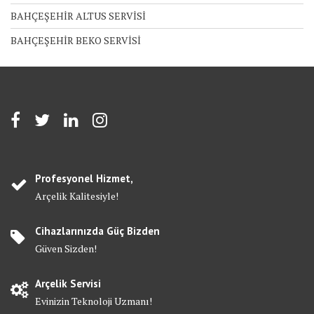
BAHÇEŞEHİR ALTUS SERVİSİ
BAHÇEŞEHİR BEKO SERVİSİ
Profesyonel Hizmet,
Arçelik Kalitesiyle!
Cihazlarınızda Güç Bizden
Güven Sizden!
Arçelik Servisi
Evinizin Teknoloji Uzmanı!