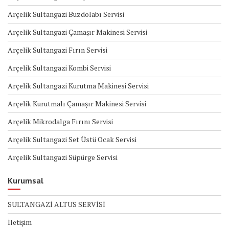
Arçelik Sultangazi Buzdolabı Servisi
Arçelik Sultangazi Çamaşır Makinesi Servisi
Arçelik Sultangazi Fırın Servisi
Arçelik Sultangazi Kombi Servisi
Arçelik Sultangazi Kurutma Makinesi Servisi
Arçelik Kurutmalı Çamaşır Makinesi Servisi
Arçelik Mikrodalga Fırını Servisi
Arçelik Sultangazi Set Üstü Ocak Servisi
Arçelik Sultangazi Süpürge Servisi
Kurumsal
SULTANGAZİ ALTUS SERVİSİ
İletişim