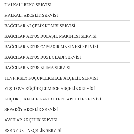
HALKALI BEKO SERVİSİ
HALKALI ARÇELİK SERVİSİ
BAĞCILAR ARÇELİK KOMBİ SERVİSİ
BAĞCILAR ALTUS BULAŞIK MAKİNESİ SERVİSİ
BAĞCILAR ALTUS ÇAMAŞIR MAKİNESİ SERVİSİ
BAĞCILAR ALTUS BUZDOLABI SERVİSİ
BAĞCILAR ALTUS KLİMA SERVİSİ
TEVFİKBEY KÜÇÜKÇEKMECE ARÇELİK SERVİSİ
YEŞİLOVA KÜÇÜKÇEKMECE ARÇELİK SERVİSİ
KÜÇÜKÇEKMECE KARTALTEPE ARÇELİK SERVİSİ
SEFAKÖY ARÇELİK SERVİSİ
AVCILAR ARÇELİK SERVİSİ
ESENYURT ARÇELİK SERVİSİ