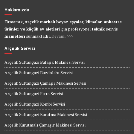
Hakkımızda
Firmamız,
Arçelik markalı beyaz eşyalar, klimalar, ankastre
ürünler ve küçük ev aletleri
için profesyonel
teknik servis
hizmetleri
sunmaktadır.
Devamı >>>
Arçelik Servisi
Arçelik Sultangazi Bulaşık Makinesi Servisi
Arçelik Sultangazi Buzdolabı Servisi
Arçelik Sultangazi Çamaşır Makinesi Servisi
Arçelik Sultangazi Fırın Servisi
Arçelik Sultangazi Kombi Servisi
Arçelik Sultangazi Kurutma Makinesi Servisi
Arçelik Kurutmalı Çamaşır Makinesi Servisi