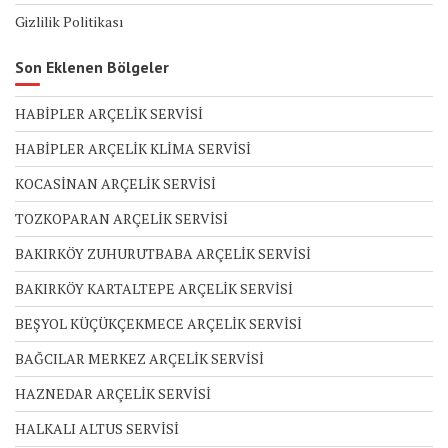
Gizlilik Politikası
Son Eklenen Bölgeler
HABİPLER ARÇELİK SERVİSİ
HABİPLER ARÇELİK KLİMA SERVİSİ
KOCASİNAN ARÇELİK SERVİSİ
TOZKOPARAN ARÇELİK SERVİSİ
BAKIRKÖY ZUHURUTBABA ARÇELİK SERVİSİ
BAKIRKÖY KARTALTEPE ARÇELİK SERVİSİ
BEŞYOL KÜÇÜKÇEKMECE ARÇELİK SERVİSİ
BAĞCILAR MERKEZ ARÇELİK SERVİSİ
HAZNEDAR ARÇELİK SERVİSİ
HALKALI ALTUS SERVİSİ